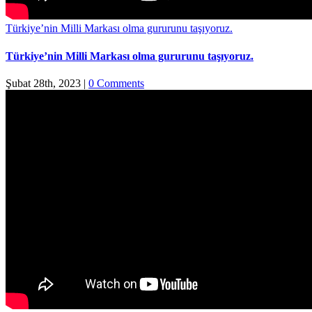
Türkiye’nin Milli Markası olma gururunu taşıyoruz.
Türkiye’nin Milli Markası olma gururunu taşıyoruz.
Şubat 28th, 2023
|
0 Comments