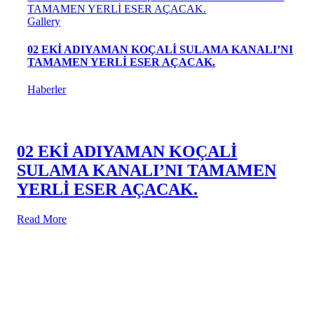
TAMAMEN YERLİ ESER AÇACAK.
Gallery
02 EKİ ADIYAMAN KOÇALİ SULAMA KANALI’NI
TAMAMEN YERLİ ESER AÇACAK.
Haberler
02 EKİ ADIYAMAN KOÇALİ
SULAMA KANALI’NI TAMAMEN
YERLİ ESER AÇACAK.
Read More