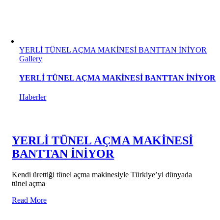
YERLİ TÜNEL AÇMA MAKİNESİ BANTTAN İNİYOR
Gallery
YERLİ TÜNEL AÇMA MAKİNESİ BANTTAN İNİYOR
Haberler
YERLİ TÜNEL AÇMA MAKİNESİ
BANTTAN İNİYOR
Kendi ürettiği tünel açma makinesiyle Türkiye’yi dünyada
tünel açma
Read More