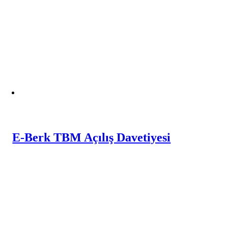
E-Berk TBM Açılış Davetiyesi