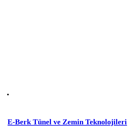
E-Berk Tünel ve Zemin Teknolojileri