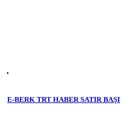
E-BERK TRT HABER SATIR BAŞI