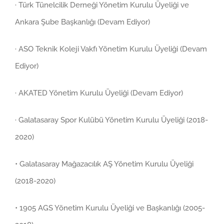
· Türk Tünelcilik Derneği Yönetim Kurulu Üyeliği ve
Ankara Şube Başkanlığı (Devam Ediyor)
· ASO Teknik Koleji Vakfı Yönetim Kurulu Üyeliği (Devam
Ediyor)
· AKATED Yönetim Kurulu Üyeliği (Devam Ediyor)
· Galatasaray Spor Kulübü Yönetim Kurulu Üyeliği (2018-
2020)
• Galatasaray Mağazacılık AŞ Yönetim Kurulu Üyeliği
(2018-2020)
• 1905 AGS Yönetim Kurulu Üyeliği ve Başkanlığı (2005-